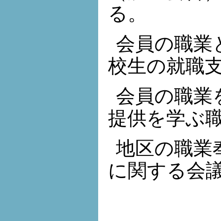
る。
会員の職業
校生の就職
会員の職業
提供を学ぶ
地区の職業
に関する会