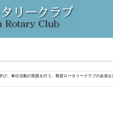
学び、奉仕活動の実践を行う。敦賀ロータリークラブの会員を