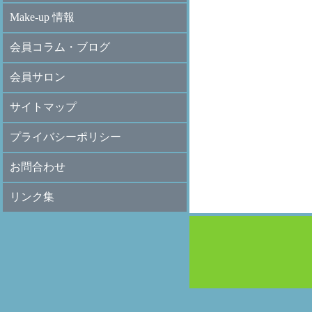
Make-up 情報
会員コラム・ブログ
会員サロン
サイトマップ
プライバシーポリシー
お問合わせ
リンク集